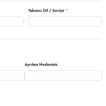
Yabancı Dil / Seviye
*
Ayrılma Nedeniniz