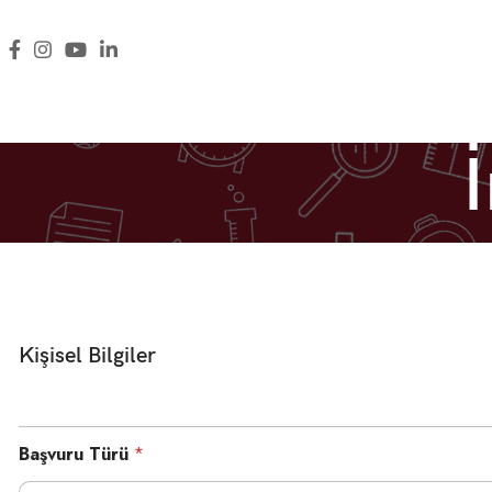
Kişisel Bilgiler
Başvuru Türü
*