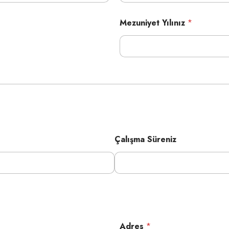
Mezuniyet Yılınız
*
Çalışma Süreniz
Adres
*