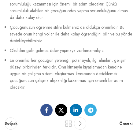
sorumluluğu kazanması için önemli bir adım olacaktır. Çünkü
sorumluluk alabilen bir çocuğun ödev yapma sorumluluğunu alması
da daha kolay olur.
Çocuğunuzun öğrenme stilini bulmanız da oldukça önemlidir. Bu
sayede onun hangi yollar ile daha kolay öğrendiğini bilir ve bu yönde
destekleyebilirsiniz.
Okuldan gelir gelmez ödev yapmaya zorlamamalıyız.
En önemlisi her çocuğun yeteneği, potansiyeli, ilgi alanları, gelişim
düzeyi birbirinden farklıdır. Onu kimseyle kıyaslamadan kendine
uygun bir çalışma sistemi oluşturması konusunda desteklemek
çocuğunuzun çalışma alışkanlığı kazanması için önemli bir adım
olacaktır.
Sonraki
Önceki