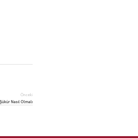
Önceki
 Şükür Nasıl Olmalı